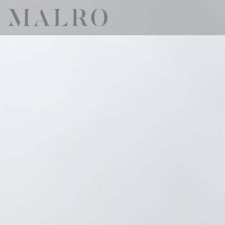
Cookies beheer paneel