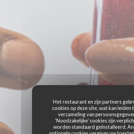
Het restaurant en zijn partners gebr
cookies op deze site, wat kan leiden 
verzameling van persoonsgegeve
'Noodzakelijke' cookies zijn verplich
worden standaard geïnstalleerd. A
optionele cookies vereisen uw toest