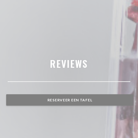
REVIEWS
RESERVEER EEN TAFEL