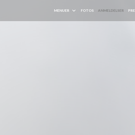
MENUER
FOTOS
ANMELDELSER
PRE