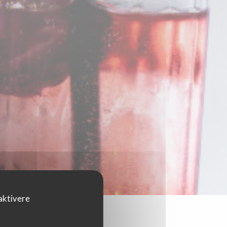
aktivere