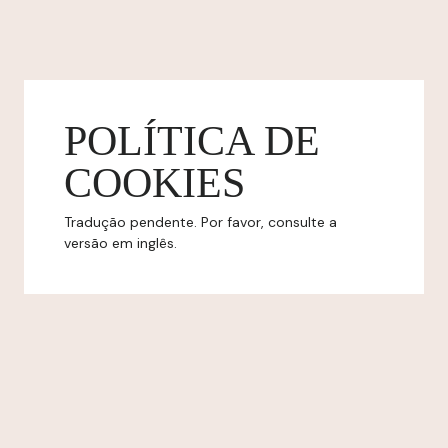
POLÍTICA DE
COOKIES
Tradução pendente. Por favor, consulte a
versão em inglês.