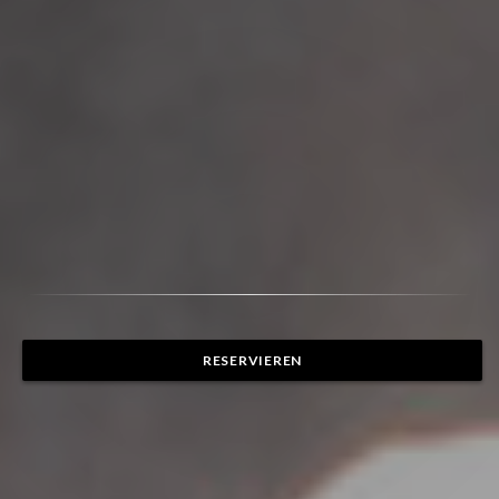
RESERVIEREN